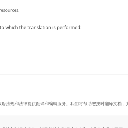
 resources.
o which the translation is performed:
政府法规和法律提供翻译和编辑服务。我们将帮助您按时翻译文档，