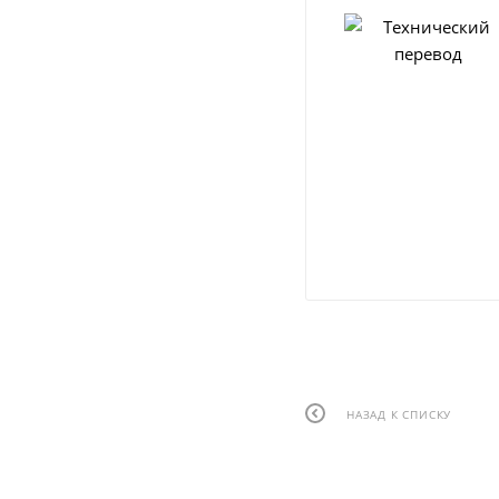
НАЗАД К СПИСКУ