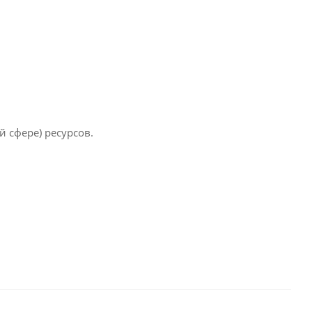
сфере) ресурсов.