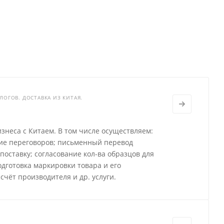
ЛОГОВ. ДОСТАВКА ИЗ КИТАЯ.
знеса с Китаем. В том числе осуществляем:
ние переговоров; письменный перевод
поставку; согласование кол-ва образцов для
дготовка маркировки товара и его
счёт производителя и др. услуги.
)