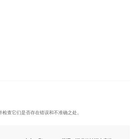
并检查它们是否存在错误和不准确之处。