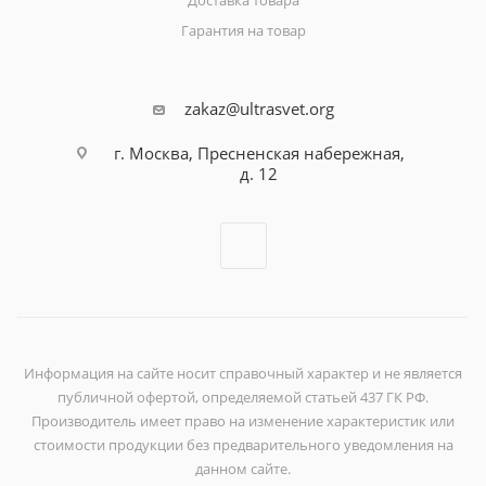
Доставка товара
Гарантия на товар
zakaz@ultrasvet.org
г. Москва, Пресненская набережная,
д. 12
Информация на сайте носит справочный характер и не является
публичной офертой, определяемой статьей 437 ГК РФ.
Производитель имеет право на изменение характеристик или
стоимости продукции без предварительного уведомления на
данном сайте.