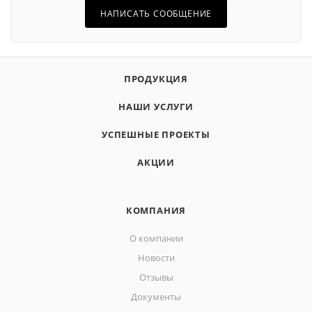
НАПИСАТЬ СООБЩЕНИЕ
ПРОДУКЦИЯ
НАШИ УСЛУГИ
УСПЕШНЫЕ ПРОЕКТЫ
АКЦИИ
КОМПАНИЯ
О компании
Новости
Отзывы
Документы