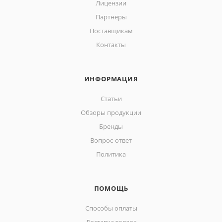
Лицензии
Партнеры
Поставщикам
Контакты
ИНФОРМАЦИЯ
Статьи
Обзоры продукции
Бренды
Вопрос-ответ
Политика
ПОМОЩЬ
Способы оплаты