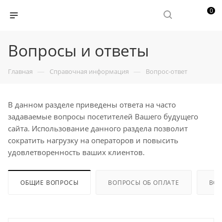
0
Вопросы и ответы
—
—
Главная
Справочная информация
Вопрос-ответ
В данном разделе приведены ответа на часто
задаваемые вопросы посетителей Вашего будущего
сайта. Использование данного раздела позволит
сократить нагрузку на операторов и повысить
удовлетворенность ваших клиентов.
ОБЩИЕ ВОПРОСЫ
ВОПРОСЫ ОБ ОПЛАТЕ
ВОП