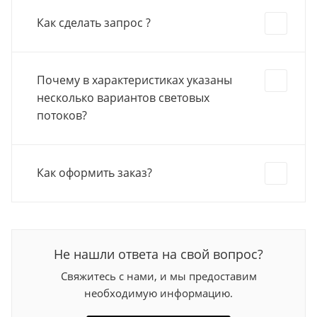
Как сделать запрос ?
Почему в характеристиках указаны
несколько вариантов световых
потоков?
Как оформить заказ?
Не нашли ответа на свой вопрос?
Свяжитесь с нами, и мы предоставим
необходимую информацию.