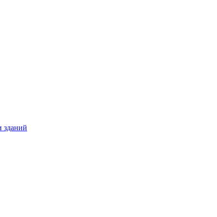
и зданий