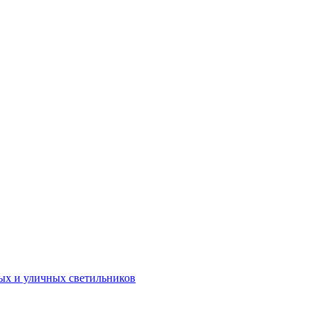
х и уличных светильников