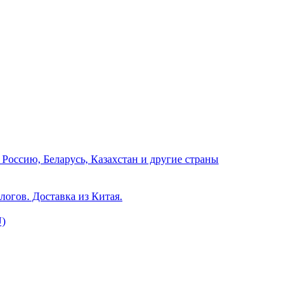
Россию, Беларусь, Казахстан и другие страны
логов. Доставка из Китая.
U)