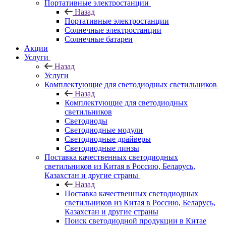
Портативные электростанции
Назад
Портативные электростанции
Солнечные электростанции
Солнечные батареи
Акции
Услуги
Назад
Услуги
Комплектующие для светодиодных светильников
Назад
Комплектующие для светодиодных
светильников
Светодиоды
Светодиодные модули
Cветодиодные драйверы
Светодиодные линзы
Поставка качественных светодиодных
светильников из Китая в Россию, Беларусь,
Казахстан и другие страны
Назад
Поставка качественных светодиодных
светильников из Китая в Россию, Беларусь,
Казахстан и другие страны
Поиск светодиодной продукции в Китае