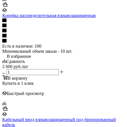
Коробка распределительная взрывозащищенная
Есть в наличии
: 100
Минимальный объем заказа - 10 шт.
В избранное
Сравнить
2 600
руб.
/шт
В корзину
Купить в 1 клик
Быстрый просмотр
Кабельный ввод взрывозащищенный под бронированный
кабель