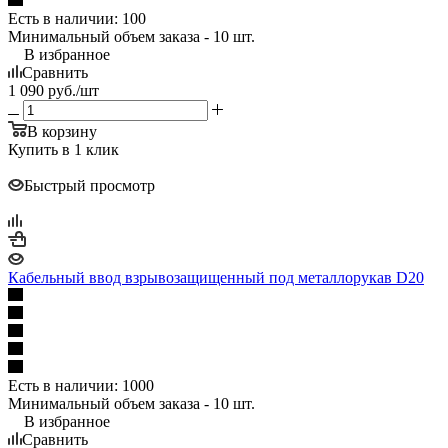
Есть в наличии
: 100
Минимальный объем заказа - 10 шт.
В избранное
Сравнить
1 090
руб.
/шт
В корзину
Купить в 1 клик
Быстрый просмотр
Кабельный ввод взрывозащищенный под металлорукав D20
Есть в наличии
: 1000
Минимальный объем заказа - 10 шт.
В избранное
Сравнить