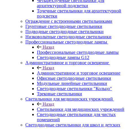
Четырехлучевые светильники для
архитектурной подсветки
Точечные светильники для архитектурной
подсветки
Ограждение с встроенными светильниками
Грунтовые светодиодные светильники
Подводные светодиодные светильники
Низковольтные светодиодные светильники
Профессиональные светодиодные лампы
Назад
Профессиональные светодиодные лампы
Светодиодные лампы G12
Административное и торговое освещение
Назад
Административное и торговое освещение
Офисные светодиодные светильники
Модульные линейные светильники
Светодиодные светильники "Кольцо"
Трековые светильники
Светильники для медицинских учреждений
Назад
Светильники для медицинских учреждений
Светодиодные светильники для чистых
помещений
Светодиодные светильники для школ и детских