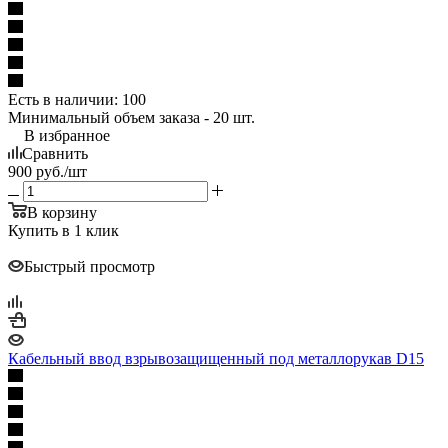
Есть в наличии
: 100
Минимальный объем заказа - 20 шт.
В избранное
Сравнить
900
руб.
/шт
В корзину
Купить в 1 клик
Быстрый просмотр
Кабельный ввод взрывозащищенный под металлорукав D15