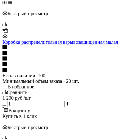
Быстрый просмотр
Коробка распределительная взрывозащищенная малая
Есть в наличии
: 100
Минимальный объем заказа - 20 шт.
В избранное
Сравнить
1 200
руб.
/шт
В корзину
Купить в 1 клик
Быстрый просмотр